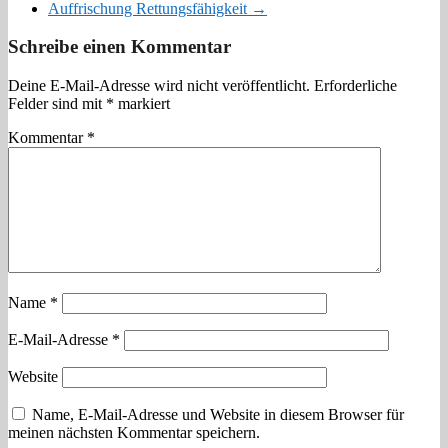
Auffrischung Rettungsfähigkeit
→
Schreibe einen Kommentar
Deine E-Mail-Adresse wird nicht veröffentlicht.
Erforderliche
Felder sind mit
*
markiert
Kommentar
*
Name
*
E-Mail-Adresse
*
Website
Name, E-Mail-Adresse und Website in diesem Browser für
meinen nächsten Kommentar speichern.