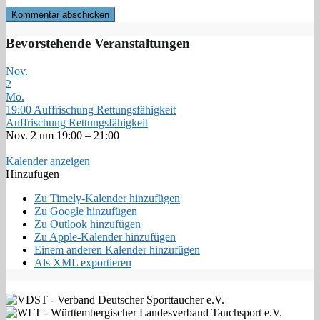
Bevorstehende Veranstaltungen
Nov.
2
Mo.
19:00
Auffrischung Rettungsfähigkeit
Auffrischung Rettungsfähigkeit
Nov. 2 um 19:00 – 21:00
Kalender anzeigen
Hinzufügen
Zu Timely-Kalender hinzufügen
Zu Google hinzufügen
Zu Outlook hinzufügen
Zu Apple-Kalender hinzufügen
Einem anderen Kalender hinzufügen
Als XML exportieren