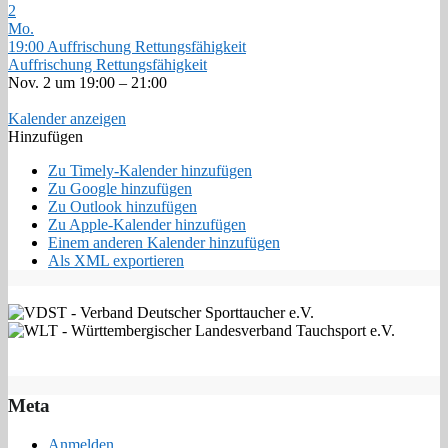
2
Mo.
19:00
Auffrischung Rettungsfähigkeit
Auffrischung Rettungsfähigkeit
Nov. 2 um 19:00 – 21:00
Kalender anzeigen
Hinzufügen
Zu Timely-Kalender hinzufügen
Zu Google hinzufügen
Zu Outlook hinzufügen
Zu Apple-Kalender hinzufügen
Einem anderen Kalender hinzufügen
Als XML exportieren
Meta
Anmelden