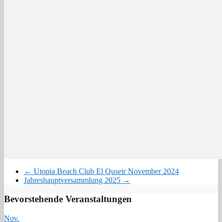
←
Utopia Beach Club El Quseir November 2024
Jahreshauptversammlung 2025
→
Bevorstehende Veranstaltungen
Nov.